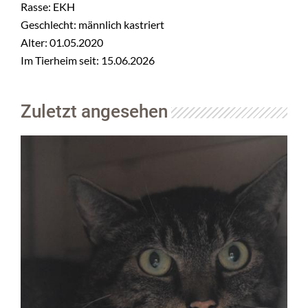
Rasse: EKH
Geschlecht: männlich kastriert
Alter: 01.05.2020
Im Tierheim seit: 15.06.2026
Zuletzt angesehen