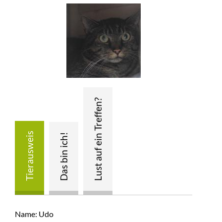
Name: Udo